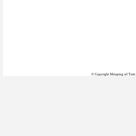
© Copyright Metaping srl Tutti i